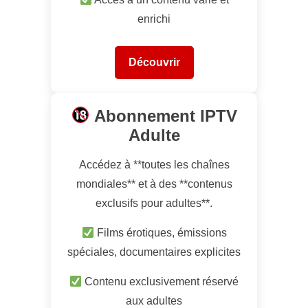
enrichi
Découvrir
Abonnement IPTV
Adulte
Accédez à **toutes les chaînes
mondiales** et à des **contenus
exclusifs pour adultes**.
Films érotiques, émissions
spéciales, documentaires explicites
Contenu exclusivement réservé
aux adultes