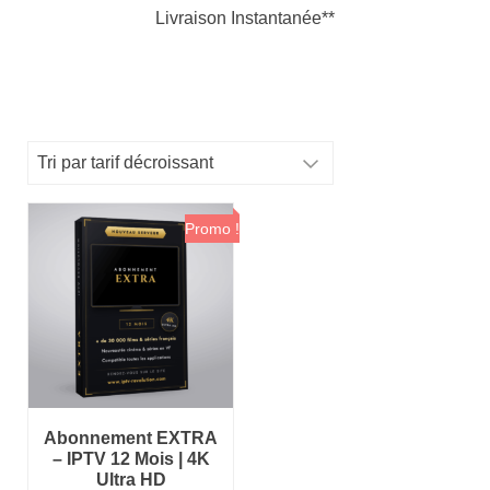
Livraison Instantanée**
Promo !
Abonnement EXTRA
– IPTV 12 Mois | 4K
Ultra HD