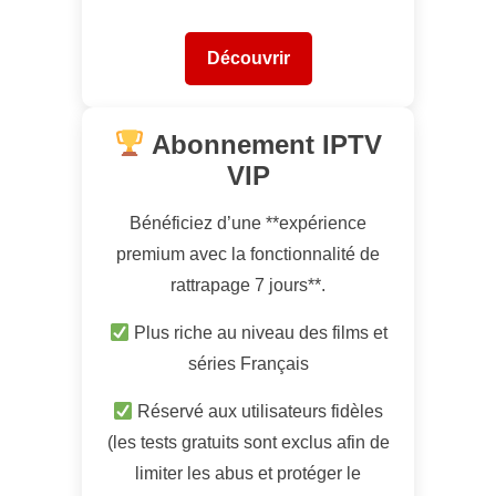
Découvrir
Abonnement IPTV
VIP
Bénéficiez d’une **expérience
premium avec la fonctionnalité de
rattrapage 7 jours**.
Plus riche au niveau des films et
séries Français
Réservé aux utilisateurs fidèles
(les tests gratuits sont exclus afin de
limiter les abus et protéger le