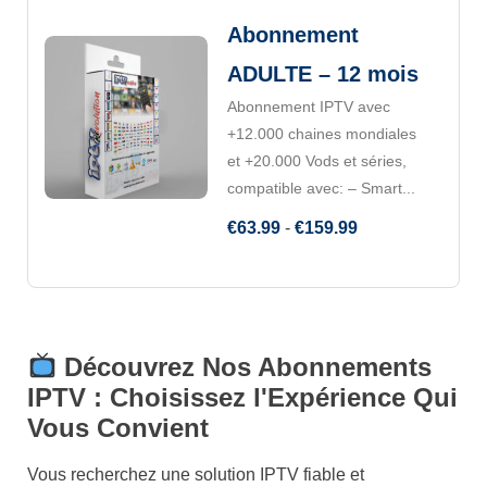
Abonnement
ADULTE – 12 mois
Abonnement IPTV avec
+12.000 chaines mondiales
et +20.000 Vods et séries,
compatible avec: – Smart...
€
63.99
-
€
159.99
Découvrez Nos Abonnements
IPTV : Choisissez l'Expérience Qui
Vous Convient
Vous recherchez une solution IPTV fiable et