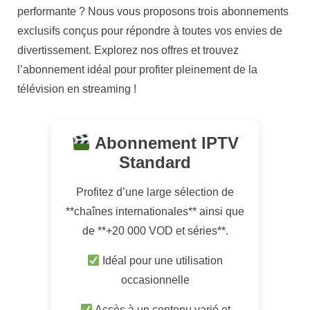
performante ? Nous vous proposons trois abonnements
exclusifs conçus pour répondre à toutes vos envies de
divertissement. Explorez nos offres et trouvez
l’abonnement idéal pour profiter pleinement de la
télévision en streaming !
Abonnement IPTV
Standard
Profitez d’une large sélection de
**chaînes internationales** ainsi que
de **+20 000 VOD et séries**.
Idéal pour une utilisation
occasionnelle
Accès à un contenu varié et