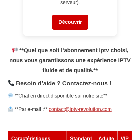
serveur).
Découvrir
**Quel que soit l’abonnement iptv choisi,
nous vous garantissons une expérience IPTV
fluide et de qualité.**
Besoin d’aide ? Contactez-nous !
**Chat en direct disponible sur notre site**
**Par e-mail :**
contact@iptv-revolution.com
Caractéristiques
Standard
Adulte
VIP