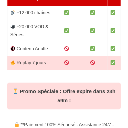
+12 000 chaînes
+20 000 VOD &
Séries
Contenu Adulte
Replay 7 jours
Promo Spéciale : Offre expire dans
23h
59m
!
**Paiement 100% Sécurisé - Assistance 24/7 -