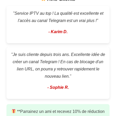
"Service IPTV au top ! La qualité est excellente et
l'accès au canal Telegram est un vrai plus !"
- Karim D.
"Je suis cliente depuis trois ans. Excellente idée de
créer un canal Telegram ! En cas de blocage d'un
lien URL, on pourra y retrouver rapidement le
nouveau lien."
- Sophie R.
**Parrainez un ami et recevez 10% de réduction