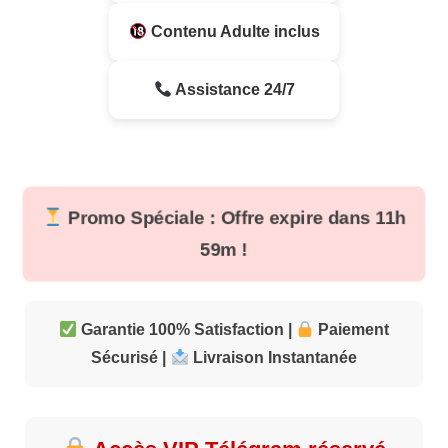
Contenu Adulte inclus
Assistance 24/7
Promo Spéciale : Offre expire dans
11h
59m
!
Garantie 100% Satisfaction |
Paiement
Sécurisé |
Livraison Instantanée