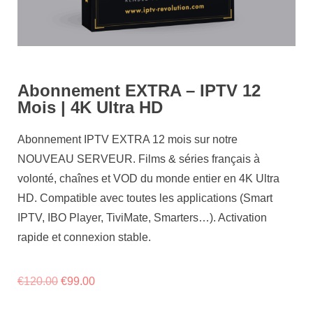
Abonnement EXTRA – IPTV 12
Mois | 4K Ultra HD
Abonnement IPTV EXTRA 12 mois sur notre
NOUVEAU SERVEUR. Films & séries français à
volonté, chaînes et VOD du monde entier en 4K Ultra
HD. Compatible avec toutes les applications (Smart
IPTV, IBO Player, TiviMate, Smarters…). Activation
rapide et connexion stable.
€
120.00
€
99.00