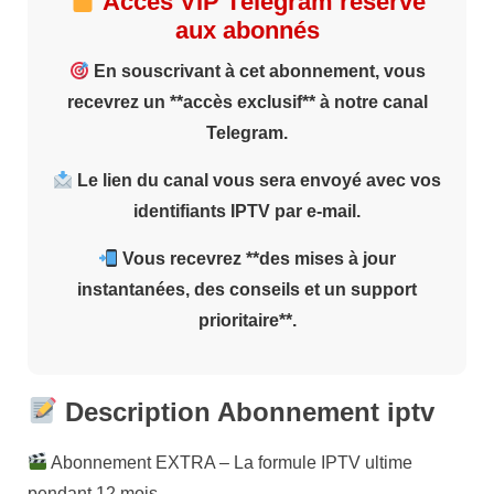
Accès VIP Télégram réservé
aux abonnés
En souscrivant à cet abonnement, vous
recevrez un **accès exclusif** à notre canal
Telegram.
Le lien du canal vous sera envoyé avec vos
identifiants IPTV par e-mail.
Vous recevrez **des mises à jour
instantanées, des conseils et un support
prioritaire**.
Description Abonnement iptv
Abonnement EXTRA – La formule IPTV ultime
pendant 12 mois