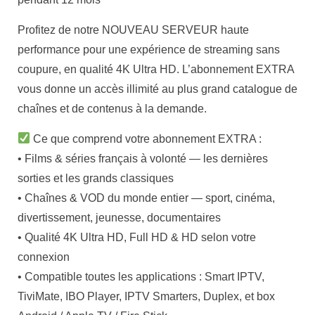
Profitez de notre NOUVEAU SERVEUR haute
performance pour une expérience de streaming sans
coupure, en qualité 4K Ultra HD. L’abonnement EXTRA
vous donne un accès illimité au plus grand catalogue de
chaînes et de contenus à la demande.
Ce que comprend votre abonnement EXTRA :
• Films & séries français à volonté — les dernières
sorties et les grands classiques
• Chaînes & VOD du monde entier — sport, cinéma,
divertissement, jeunesse, documentaires
• Qualité 4K Ultra HD, Full HD & HD selon votre
connexion
• Compatible toutes les applications : Smart IPTV,
TiviMate, IBO Player, IPTV Smarters, Duplex, et box