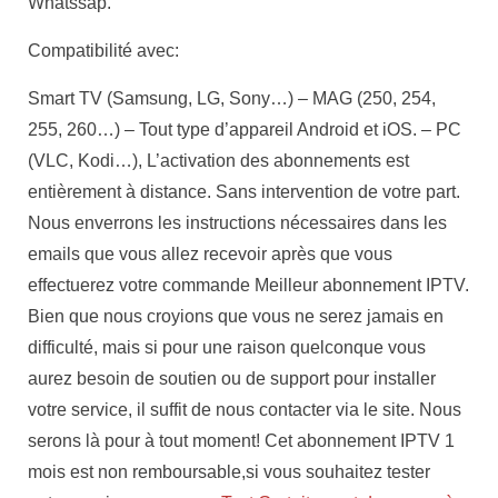
Whatssap.
Compatibilité avec:
Smart TV (Samsung, LG, Sony…) – MAG (250, 254,
255, 260…) – Tout type d’appareil Android et iOS. – PC
(VLC, Kodi…), L’activation des abonnements est
entièrement à distance. Sans intervention de votre part.
Nous enverrons les instructions nécessaires dans les
emails que vous allez recevoir après que vous
effectuerez votre commande Meilleur abonnement IPTV.
Bien que nous croyions que vous ne serez jamais en
difficulté, mais si pour une raison quelconque vous
aurez besoin de soutien ou de support pour installer
votre service, il suffit de nous contacter via le site. Nous
serons là pour à tout moment! Cet abonnement IPTV 1
mois est non remboursable,si vous souhaitez tester