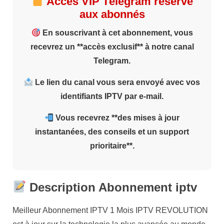
Accès VIP Télégram réservé
aux abonnés
En souscrivant à cet abonnement, vous
recevrez un **accès exclusif** à notre canal
Telegram.
Le lien du canal vous sera envoyé avec vos
identifiants IPTV par e-mail.
Vous recevrez **des mises à jour
instantanées, des conseils et un support
prioritaire**.
Description Abonnement iptv
Meilleur Abonnement IPTV 1 Mois IPTV REVOLUTION