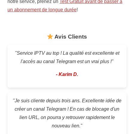
notre service, prenez un
Test Gratuit avant de passer à
un abonnement de longue durée
!
Avis Clients
"Service IPTV au top ! La qualité est excellente et
l'accès au canal Telegram est un vrai plus !"
- Karim D.
"Je suis cliente depuis trois ans. Excellente idée de
créer un canal Telegram ! En cas de blocage d'un
lien URL, on pourra y retrouver rapidement le
nouveau lien."