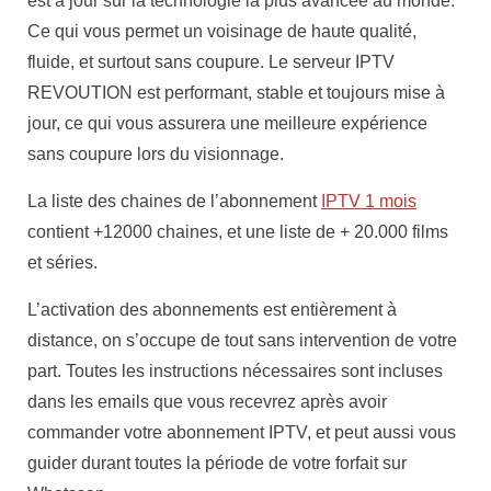
est à jour sur la technologie la plus avancée au monde.
Ce qui vous permet un voisinage de haute qualité,
fluide, et surtout sans coupure. Le serveur IPTV
REVOUTION est performant, stable et toujours mise à
jour, ce qui vous assurera une meilleure expérience
sans coupure lors du visionnage.
La liste des chaines de l’abonnement
IPTV 1 mois
contient +12000 chaines, et une liste de + 20.000 films
et séries.
L’activation des abonnements est entièrement à
distance, on s’occupe de tout sans intervention de votre
part. Toutes les instructions nécessaires sont incluses
dans les emails que vous recevrez après avoir
commander votre abonnement IPTV, et peut aussi vous
guider durant toutes la période de votre forfait sur