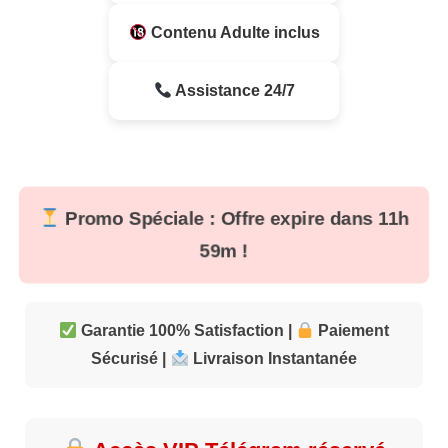
Contenu Adulte inclus
Assistance 24/7
Promo Spéciale : Offre expire dans
11h
59m
!
Garantie 100% Satisfaction |
Paiement
Sécurisé |
Livraison Instantanée