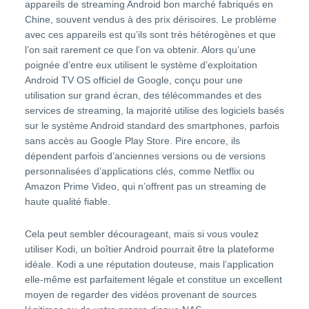
appareils de streaming Android bon marché fabriqués en
Chine, souvent vendus à des prix dérisoires. Le problème
avec ces appareils est qu’ils sont très hétérogènes et que
l’on sait rarement ce que l’on va obtenir. Alors qu’une
poignée d’entre eux utilisent le système d’exploitation
Android TV OS officiel de Google, conçu pour une
utilisation sur grand écran, des télécommandes et des
services de streaming, la majorité utilise des logiciels basés
sur le système Android standard des smartphones, parfois
sans accès au Google Play Store. Pire encore, ils
dépendent parfois d’anciennes versions ou de versions
personnalisées d’applications clés, comme Netflix ou
Amazon Prime Video, qui n’offrent pas un streaming de
haute qualité fiable.
Cela peut sembler décourageant, mais si vous voulez
utiliser Kodi, un boîtier Android pourrait être la plateforme
idéale. Kodi a une réputation douteuse, mais l’application
elle-même est parfaitement légale et constitue un excellent
moyen de regarder des vidéos provenant de sources