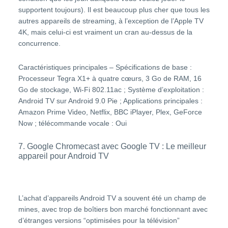
supportent toujours). Il est beaucoup plus cher que tous les
autres appareils de streaming, à l’exception de l’Apple TV
4K, mais celui-ci est vraiment un cran au-dessus de la
concurrence.
Caractéristiques principales – Spécifications de base :
Processeur Tegra X1+ à quatre cœurs, 3 Go de RAM, 16
Go de stockage, Wi-Fi 802.11ac ; Système d’exploitation :
Android TV sur Android 9.0 Pie ; Applications principales :
Amazon Prime Video, Netflix, BBC iPlayer, Plex, GeForce
Now ; télécommande vocale : Oui
7. Google Chromecast avec Google TV : Le meilleur
appareil pour Android TV
L’achat d’appareils Android TV a souvent été un champ de
mines, avec trop de boîtiers bon marché fonctionnant avec
d’étranges versions “optimisées pour la télévision”