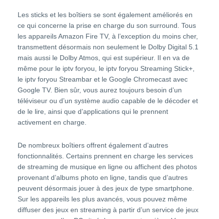
Les sticks et les boîtiers se sont également améliorés en
ce qui concerne la prise en charge du son surround. Tous
les appareils Amazon Fire TV, à l’exception du moins cher,
transmettent désormais non seulement le Dolby Digital 5.1
mais aussi le Dolby Atmos, qui est supérieur. Il en va de
même pour le iptv foryou, le iptv foryou Streaming Stick+,
le iptv foryou Streambar et le Google Chromecast avec
Google TV. Bien sûr, vous aurez toujours besoin d’un
téléviseur ou d’un système audio capable de le décoder et
de le lire, ainsi que d’applications qui le prennent
activement en charge.
De nombreux boîtiers offrent également d’autres
fonctionnalités. Certains prennent en charge les services
de streaming de musique en ligne ou affichent des photos
provenant d’albums photo en ligne, tandis que d’autres
peuvent désormais jouer à des jeux de type smartphone.
Sur les appareils les plus avancés, vous pouvez même
diffuser des jeux en streaming à partir d’un service de jeux