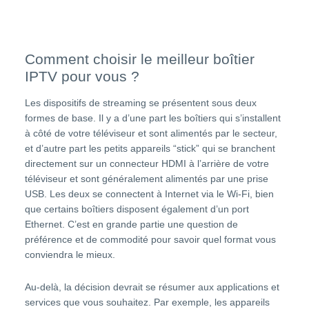
Comment choisir le meilleur boîtier
IPTV pour vous ?
Les dispositifs de streaming se présentent sous deux
formes de base. Il y a d’une part les boîtiers qui s’installent
à côté de votre téléviseur et sont alimentés par le secteur,
et d’autre part les petits appareils “stick” qui se branchent
directement sur un connecteur HDMI à l’arrière de votre
téléviseur et sont généralement alimentés par une prise
USB. Les deux se connectent à Internet via le Wi-Fi, bien
que certains boîtiers disposent également d’un port
Ethernet. C’est en grande partie une question de
préférence et de commodité pour savoir quel format vous
conviendra le mieux.
Au-delà, la décision devrait se résumer aux applications et
services que vous souhaitez. Par exemple, les appareils