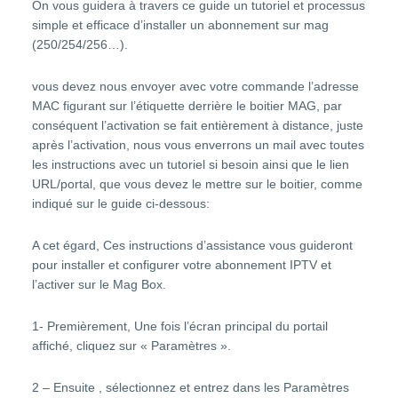
On vous guidera à travers ce guide un tutoriel et processus
simple et efficace d’installer un abonnement sur mag
(250/254/256…).
vous devez nous envoyer avec votre commande l’adresse
MAC figurant sur l’étiquette derrière le boitier MAG, par
conséquent l’activation se fait entièrement à distance, juste
après l’activation, nous vous enverrons un mail avec toutes
les instructions avec un tutoriel si besoin ainsi que le lien
URL/portal, que vous devez le mettre sur le boitier, comme
indiqué sur le guide ci-dessous:
A cet égard, Ces instructions d’assistance vous guideront
pour installer et configurer votre abonnement IPTV et
l’activer sur le Mag Box.
1- Premièrement, Une fois l’écran principal du portail
affiché, cliquez sur « Paramètres ».
2 – Ensuite , sélectionnez et entrez dans les Paramètres