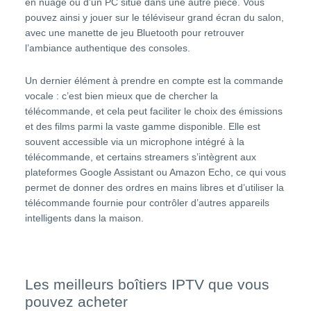
en nuage ou d’un PC situé dans une autre pièce. Vous
pouvez ainsi y jouer sur le téléviseur grand écran du salon,
avec une manette de jeu Bluetooth pour retrouver
l’ambiance authentique des consoles.
Un dernier élément à prendre en compte est la commande
vocale : c’est bien mieux que de chercher la
télécommande, et cela peut faciliter le choix des émissions
et des films parmi la vaste gamme disponible. Elle est
souvent accessible via un microphone intégré à la
télécommande, et certains streamers s’intègrent aux
plateformes Google Assistant ou Amazon Echo, ce qui vous
permet de donner des ordres en mains libres et d’utiliser la
télécommande fournie pour contrôler d’autres appareils
intelligents dans la maison.
Les meilleurs boîtiers IPTV que vous
pouvez acheter