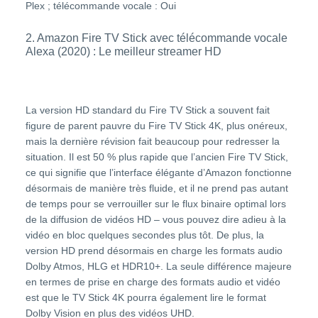
Plex ; télécommande vocale : Oui
2. Amazon Fire TV Stick avec télécommande vocale
Alexa (2020) : Le meilleur streamer HD
La version HD standard du Fire TV Stick a souvent fait
figure de parent pauvre du Fire TV Stick 4K, plus onéreux,
mais la dernière révision fait beaucoup pour redresser la
situation. Il est 50 % plus rapide que l’ancien Fire TV Stick,
ce qui signifie que l’interface élégante d’Amazon fonctionne
désormais de manière très fluide, et il ne prend pas autant
de temps pour se verrouiller sur le flux binaire optimal lors
de la diffusion de vidéos HD – vous pouvez dire adieu à la
vidéo en bloc quelques secondes plus tôt. De plus, la
version HD prend désormais en charge les formats audio
Dolby Atmos, HLG et HDR10+. La seule différence majeure
en termes de prise en charge des formats audio et vidéo
est que le TV Stick 4K pourra également lire le format
Dolby Vision en plus des vidéos UHD.