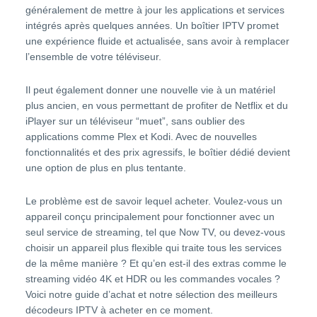
généralement de mettre à jour les applications et services
intégrés après quelques années. Un boîtier IPTV promet
une expérience fluide et actualisée, sans avoir à remplacer
l’ensemble de votre téléviseur.
Il peut également donner une nouvelle vie à un matériel
plus ancien, en vous permettant de profiter de Netflix et du
iPlayer sur un téléviseur “muet”, sans oublier des
applications comme Plex et Kodi. Avec de nouvelles
fonctionnalités et des prix agressifs, le boîtier dédié devient
une option de plus en plus tentante.
Le problème est de savoir lequel acheter. Voulez-vous un
appareil conçu principalement pour fonctionner avec un
seul service de streaming, tel que Now TV, ou devez-vous
choisir un appareil plus flexible qui traite tous les services
de la même manière ? Et qu’en est-il des extras comme le
streaming vidéo 4K et HDR ou les commandes vocales ?
Voici notre guide d’achat et notre sélection des meilleurs
décodeurs
IPTV
à acheter en ce moment.