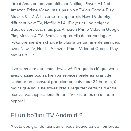
Fire d’Amazon peuvent diffuser Netflix, iPlayer, All 4 et
Amazon Prime Video, mais pas Now TV ou Google Play
Movies & TV. À l’inverse, les appareils Now TV de Sky
diffusent Now TV, Netflix, All 4, iPlayer et une poignée
d’autres services, mais pas Amazon Prime Video ni Google
Play Movies & TV. Seuls les appareils de streaming de
Roku prennent en charge la plus large gamme de services,
avec Now TV, Netflix, Amazon Prime Video et Google Play
Movies & TV.
Il va sans dire que vous devez vérifier que la clé que vous
avez choisie pourra lire vos services préférés avant de
l’acheter en
essayant gratuitement iptv pour 24 heures
, à
moins que vous ne soyez prêt à regarder certains d’entre
eux via vos applications Smart TV existantes ou un autre
appareil.
Et un boîtier TV Android ?
À côté des grands fabricants, vous trouverez de nombreux