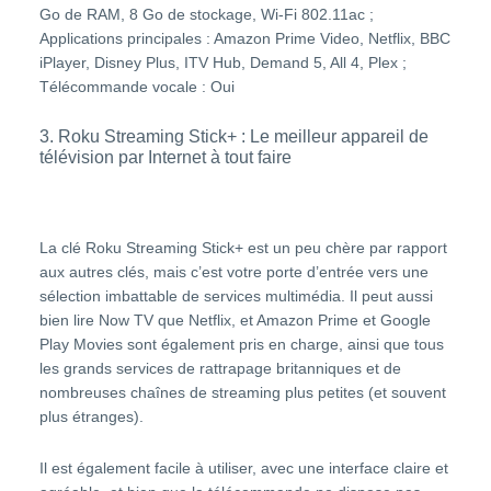
Go de RAM, 8 Go de stockage, Wi-Fi 802.11ac ;
Applications principales : Amazon Prime Video, Netflix, BBC
iPlayer, Disney Plus, ITV Hub, Demand 5, All 4, Plex ;
Télécommande vocale : Oui
3. Roku Streaming Stick+ : Le meilleur appareil de
télévision par Internet à tout faire
La clé Roku Streaming Stick+ est un peu chère par rapport
aux autres clés, mais c’est votre porte d’entrée vers une
sélection imbattable de services multimédia. Il peut aussi
bien lire Now TV que Netflix, et Amazon Prime et Google
Play Movies sont également pris en charge, ainsi que tous
les grands services de rattrapage britanniques et de
nombreuses chaînes de streaming plus petites (et souvent
plus étranges).
Il est également facile à utiliser, avec une interface claire et