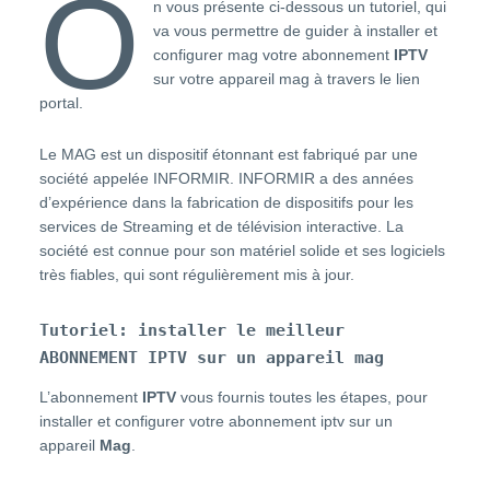
o
n vous présente ci-dessous un tutoriel, qui
va vous permettre de guider à installer et
configurer mag votre abonnement
IPTV
sur votre appareil mag à travers le lien
portal.
Le MAG est un dispositif étonnant est fabriqué par une
société appelée INFORMIR. INFORMIR a des années
d’expérience dans la fabrication de dispositifs pour les
services de Streaming et de télévision interactive. La
société est connue pour son matériel solide et ses logiciels
très fiables, qui sont régulièrement mis à jour.
Tutoriel: installer le meilleur
ABONNEMENT IPTV
sur un appareil mag
L’abonnement
IPTV
vous fournis toutes les étapes, pour
installer et configurer votre abonnement iptv sur un
appareil
Mag
.