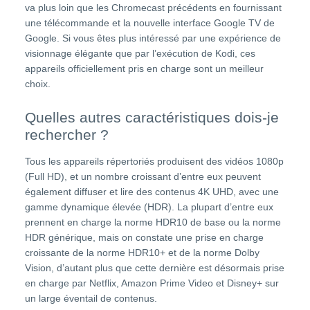
va plus loin que les Chromecast précédents en fournissant
une télécommande et la nouvelle interface Google TV de
Google. Si vous êtes plus intéressé par une expérience de
visionnage élégante que par l’exécution de Kodi, ces
appareils officiellement pris en charge sont un meilleur
choix.
Quelles autres caractéristiques dois-je
rechercher ?
Tous les appareils répertoriés produisent des vidéos 1080p
(Full HD), et un nombre croissant d’entre eux peuvent
également diffuser et lire des contenus 4K UHD, avec une
gamme dynamique élevée (HDR). La plupart d’entre eux
prennent en charge la norme HDR10 de base ou la norme
HDR générique, mais on constate une prise en charge
croissante de la norme HDR10+ et de la norme Dolby
Vision, d’autant plus que cette dernière est désormais prise
en charge par Netflix, Amazon Prime Video et Disney+ sur
un large éventail de contenus.