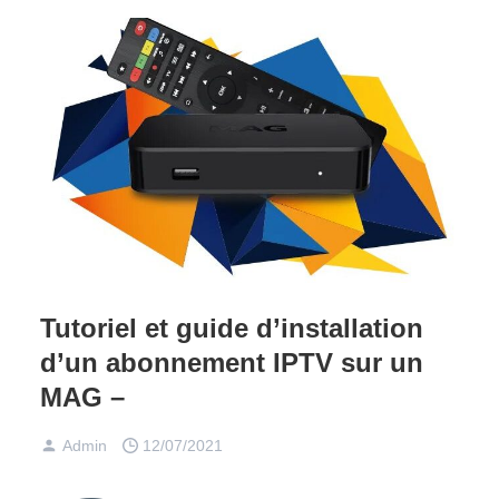
Tutoriel et guide d’installation
d’un abonnement IPTV sur un
MAG –
Admin
12/07/2021