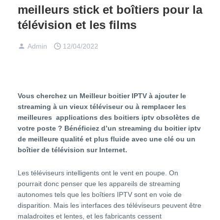
meilleurs stick et boîtiers pour la
télévision et les films
Admin
12/04/2022
Vous cherchez un Meilleur boitier IPTV à ajouter le
streaming à un vieux téléviseur ou à remplacer les
meilleures applications des boitiers iptv obsolètes de
votre poste ? Bénéficiez d’un streaming du boitier iptv
de meilleure qualité et plus fluide avec une clé ou un
boîtier de télévision sur Internet.
Les téléviseurs intelligents ont le vent en poupe. On
pourrait donc penser que les appareils de streaming
autonomes tels que les boîtiers
IPTV
sont en voie de
disparition. Mais les interfaces des téléviseurs peuvent être
maladroites et lentes, et les fabricants cessent