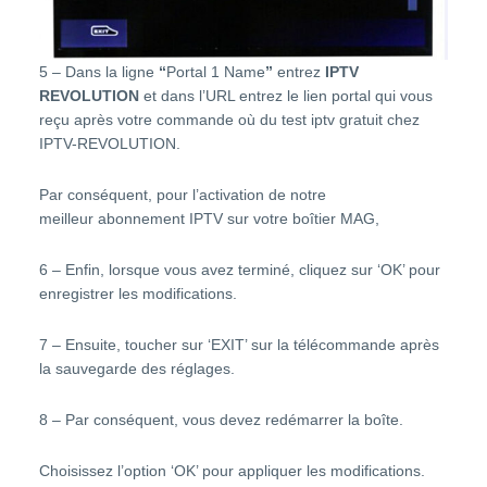
5 – Dans la ligne
“
Portal 1 Name
”
entrez
IPTV
REVOLUTION
et dans l’URL entrez le lien portal qui vous
reçu après votre commande où du
test iptv
gratuit chez
IPTV-REVOLUTION
.
Par conséquent, pour l’activation de notre
meilleur
abonnement IPTV
sur votre boîtier MAG,
6 – Enfin, lorsque vous avez terminé, cliquez sur ‘OK’ pour
enregistrer les modifications.
7 – Ensuite, toucher sur ‘EXIT’ sur la télécommande après
la sauvegarde des réglages.
8 – Par conséquent, vous devez redémarrer la boîte.
Choisissez l’option ‘OK’ pour appliquer les modifications.